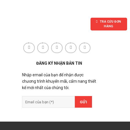
TRA CỨU ĐƠN
HÀNG
ĐĂNG KÝ NHẬN BẢN TIN
Nhập email của bạn để nhận được
chương trình khuyến mãi, cẩm nang thiết
kế mới nhất của chúng tôi.